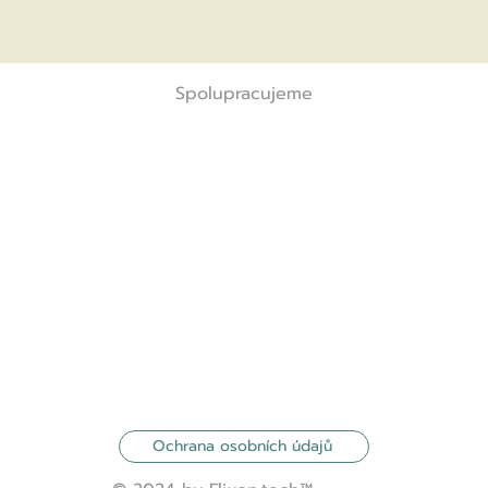
Spolupracujeme
Ochrana osobních údajů