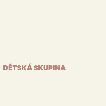
DĚTSKÁ SKUPINA