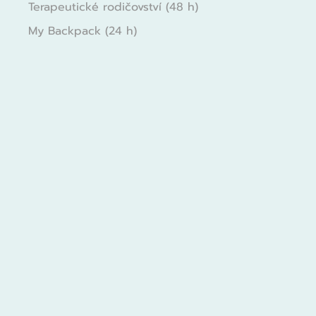
Terapeutické rodičovství (48 h)
My Backpack (24 h)