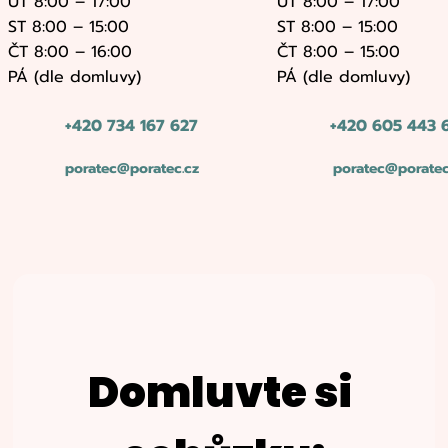
ÚT 8:00 – 17:00
ÚT 8:00 – 17:00
ST 8:00 – 15:00
ST 8:00 – 15:00
ČT 8:00 – 16:00
ČT 8:00 – 15:00
PÁ (dle domluvy)
PÁ (dle domluvy)
+420 734 167 627
+420 605 443 
poratec@poratec.cz
poratec@poratec
Domluvte si 