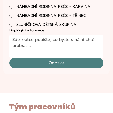
​NÁHRADNÍ RODINNÁ PÉČE - KARVINÁ
​NÁHRADNÍ RODINNÁ PÉČE - TŘINEC
SLUNÍČKOVÁ DĚTSKÁ SKUPINA
Doplňující informace
Odeslat
Tým pracovníků