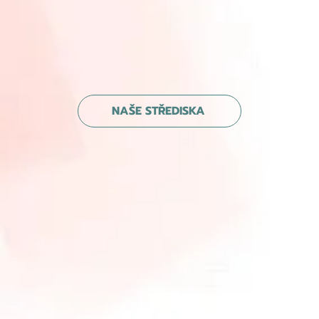
NAŠE STŘEDISKA